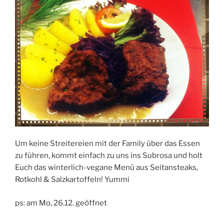
Um keine Streitereien mit der Family über das Essen
zu führen, kommt einfach zu uns ins Subrosa und holt
Euch das winterlich-vegane Menü aus Seitansteaks,
Rotkohl & Salzkartoffeln! Yummi
ps: am Mo, 26.12. geöffnet