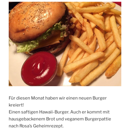
Für diesen Monat haben wir einen neuen Burger
kreiert!
Einen saftigen Hawaii-Burger. Auch er kommt mit
hausgebackenem Brot und veganem Burgerpattie
nach Rosa’s Geheimrezept.