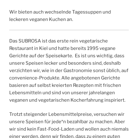
Wir bieten auch wechselnde Tagessuppen und
leckeren veganen Kuchen an.
Das SUBROSA ist das erste rein vegetarische
Restaurant in Kiel und hatte bereits 1995 vegane
Gerichte auf der Speisekarte. Es ist uns wichtig, dass
unsere Speisen lecker und besonders sind, deshalb
verzichten wir, wie in der Gastronomie sonst üblich, auf
convenience-Produkte. Alle angebotenen Gerichte
basieren auf selbst kreierten Rezepten mit frischen
Lebensmitteln und sind von unserer jahrelangen
veganen und vegetarischen Kocherfahrung inspiriert.
Trotzt steigender Lebensmittelpreise, versuchen wir
unsere Speisen für jede*n bezahlbar zu machen. Aber
wir sind kein Fast-Food-Laden und wollen auch niemals
einer werden, denn wir finden, dass zu einem guten