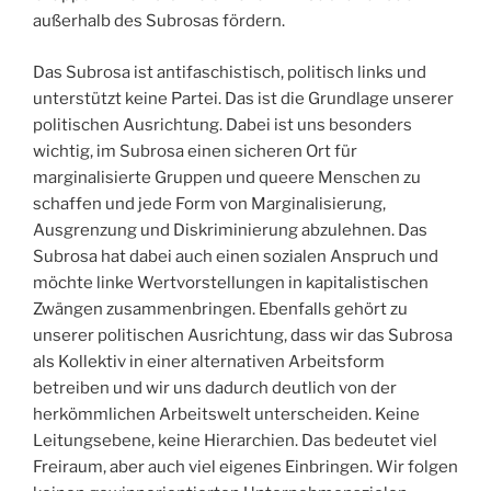
außerhalb des Subrosas fördern.
Das Subrosa ist antifaschistisch, politisch links und
unterstützt keine Partei. Das ist die Grundlage unserer
politischen Ausrichtung. Dabei ist uns besonders
wichtig, im Subrosa einen sicheren Ort für
marginalisierte Gruppen und queere Menschen zu
schaffen und jede Form von Marginalisierung,
Ausgrenzung und Diskriminierung abzulehnen. Das
Subrosa hat dabei auch einen sozialen Anspruch und
möchte linke Wertvorstellungen in kapitalistischen
Zwängen zusammenbringen. Ebenfalls gehört zu
unserer politischen Ausrichtung, dass wir das Subrosa
als Kollektiv in einer alternativen Arbeitsform
betreiben und wir uns dadurch deutlich von der
herkömmlichen Arbeitswelt unterscheiden. Keine
Leitungsebene, keine Hierarchien. Das bedeutet viel
Freiraum, aber auch viel eigenes Einbringen. Wir folgen