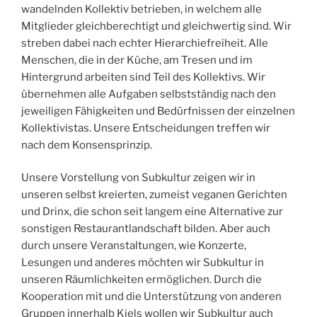
wandelnden Kollektiv betrieben, in welchem alle
Mitglieder gleichberechtigt und gleichwertig sind. Wir
streben dabei nach echter Hierarchiefreiheit. Alle
Menschen, die in der Küche, am Tresen und im
Hintergrund arbeiten sind Teil des Kollektivs. Wir
übernehmen alle Aufgaben selbstständig nach den
jeweiligen Fähigkeiten und Bedürfnissen der einzelnen
Kollektivistas. Unsere Entscheidungen treffen wir
nach dem Konsensprinzip.
Unsere Vorstellung von Subkultur zeigen wir in
unseren selbst kreierten, zumeist veganen Gerichten
und Drinx, die schon seit langem eine Alternative zur
sonstigen Restaurantlandschaft bilden. Aber auch
durch unsere Veranstaltungen, wie Konzerte,
Lesungen und anderes möchten wir Subkultur in
unseren Räumlichkeiten ermöglichen. Durch die
Kooperation mit und die Unterstützung von anderen
Gruppen innerhalb Kiels wollen wir Subkultur auch