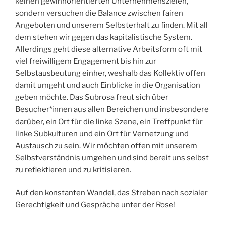
keinen gewinnorientierten Unternehmenszielen,
sondern versuchen die Balance zwischen fairen
Angeboten und unserem Selbsterhalt zu finden. Mit all
dem stehen wir gegen das kapitalistische System.
Allerdings geht diese alternative Arbeitsform oft mit
viel freiwilligem Engagement bis hin zur
Selbstausbeutung einher, weshalb das Kollektiv offen
damit umgeht und auch Einblicke in die Organisation
geben möchte. Das Subrosa freut sich über
Besucher*innen aus allen Bereichen und insbesondere
darüber, ein Ort für die linke Szene, ein Treffpunkt für
linke Subkulturen und ein Ort für Vernetzung und
Austausch zu sein. Wir möchten offen mit unserem
Selbstverständnis umgehen und sind bereit uns selbst
zu reflektieren und zu kritisieren.
Auf den konstanten Wandel, das Streben nach sozialer
Gerechtigkeit und Gespräche unter der Rose!