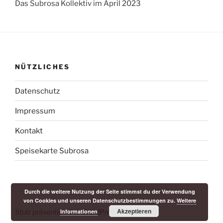
Das Subrosa Kollektiv im April 2023
NÜTZLICHES
Datenschutz
Impressum
Kontakt
Speisekarte Subrosa
Durch die weitere Nutzung der Seite stimmst du der Verwendung
von Cookies und unseren Datenschutzbestimmungen zu.
Weitere
Akzeptieren
Stolz präsentiert von WordPress
Informationen