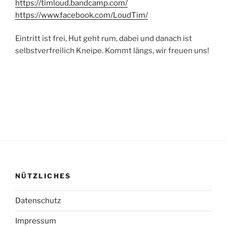
https://timloud.bandcamp.com/
https://www.facebook.com/LoudTim/
Eintritt ist frei, Hut geht rum, dabei und danach ist
selbstverfreilich Kneipe. Kommt längs, wir freuen uns!
NÜTZLICHES
Datenschutz
Impressum