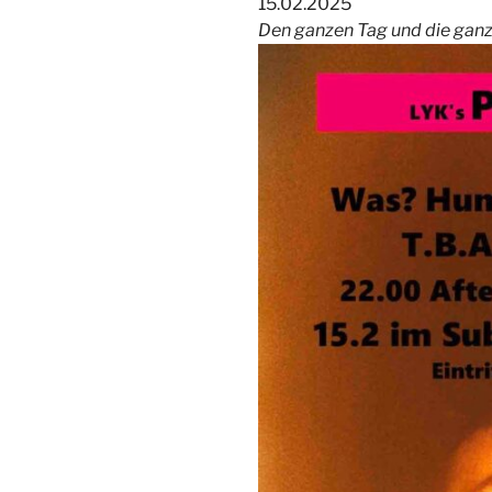
15.02.2025
Den ganzen Tag und die ganz