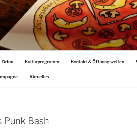
Drinx
Kulturprogramm
Kontakt & Öffnungszeiten
Kampagne
Aktuelles
s Punk Bash