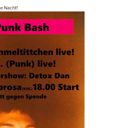
e Nacht!