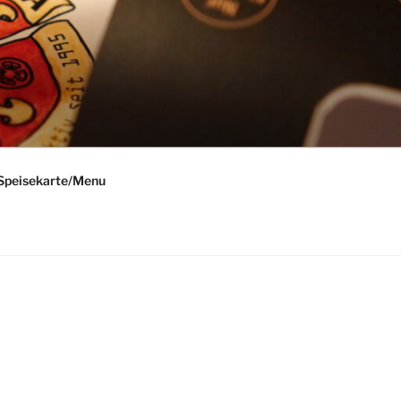
Speisekarte/Menu