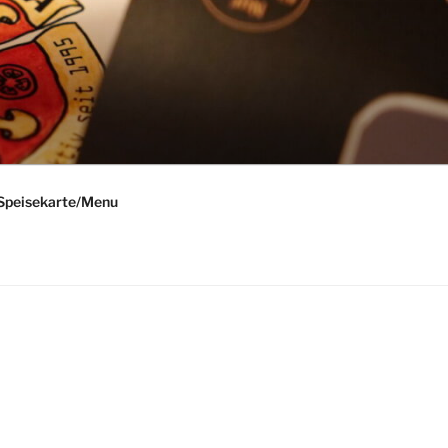
Speisekarte/Menu