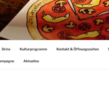
Drinx
Kulturprogramm
Kontakt & Öffnungszeiten
Kampagne
Aktuelles