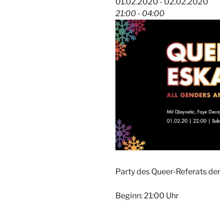
01.02.2020 - 02.02.2020
21:00 - 04:00
Party des Queer-Referats der
Beginn: 21:00 Uhr