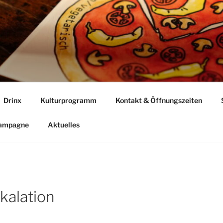
Drinx
Kulturprogramm
Kontakt & Öffnungszeiten
Kampagne
Aktuelles
kalation