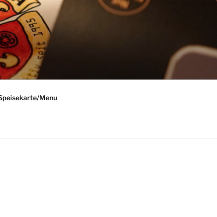
Speisekarte/Menu