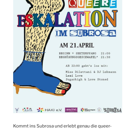
Kommt ins Subrosa und erlebt genau die queer-