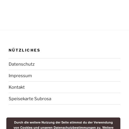
NÜTZLICHES
Datenschutz
Impressum
Kontakt
Speisekarte Subrosa
Durch die weitere Nutzung der Seite stimmst du der Verwendung
von Cookies und unseren Datenschutzbestimmungen zu.
Weitere