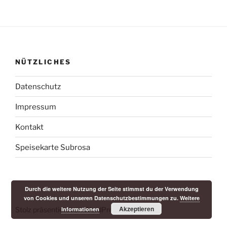
NÜTZLICHES
Datenschutz
Impressum
Kontakt
Speisekarte Subrosa
Durch die weitere Nutzung der Seite stimmst du der Verwendung
von Cookies und unseren Datenschutzbestimmungen zu.
Weitere
Akzeptieren
Stolz präsentiert von WordPress
Informationen