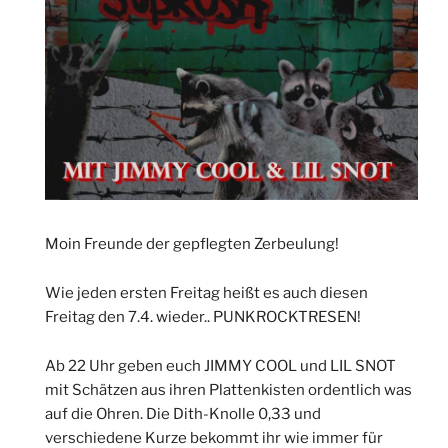
Moin Freunde der gepflegten Zerbeulung!
Wie jeden ersten Freitag heißt es auch diesen
Freitag den 7.4. wieder.. PUNKROCKTRESEN!
Ab 22 Uhr geben euch JIMMY COOL und LIL SNOT
mit Schätzen aus ihren Plattenkisten ordentlich was
auf die Ohren. Die Dith-Knolle 0,33 und
verschiedene Kurze bekommt ihr wie immer für