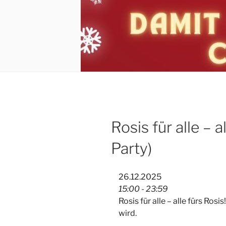
Rosis für alle – al
Party)
26.12.2025
15:00 - 23:59
Rosis für alle – alle fürs Rosi
wird.