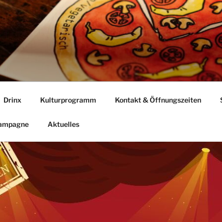
Drinx
Kulturprogramm
Kontakt & Öffnungszeiten
Kampagne
Aktuelles