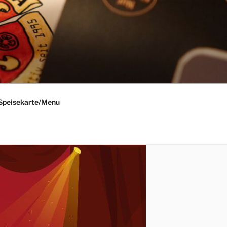
Speisekarte/Menu