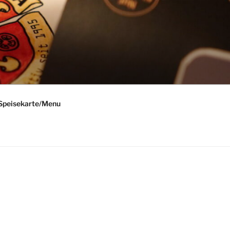
Speisekarte/Menu