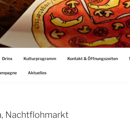
Drinx
Kulturprogramm
Kontakt & Öffnungszeiten
Kampagne
Aktuelles
, Nachtflohmarkt