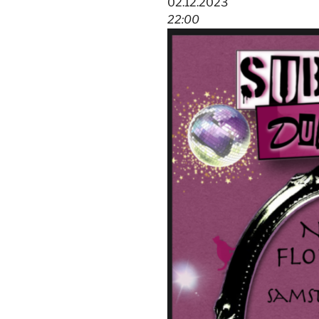
02.12.2023
22:00