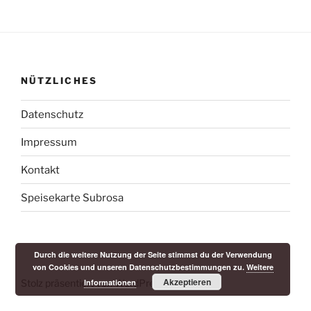
NÜTZLICHES
Datenschutz
Impressum
Kontakt
Speisekarte Subrosa
Durch die weitere Nutzung der Seite stimmst du der Verwendung
von Cookies und unseren Datenschutzbestimmungen zu.
Weitere
Akzeptieren
Stolz präsentiert von WordPress
Informationen