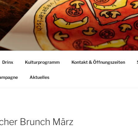
Drinx
Kulturprogramm
Kontakt & Öffnungszeiten
Kampagne
Aktuelles
cher Brunch März