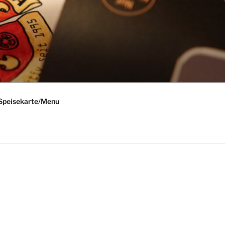
Speisekarte/Menu