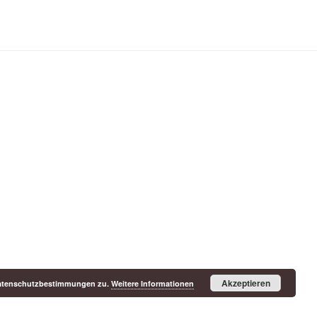
Akzeptieren
 Datenschutzbestimmungen zu.
Weitere Informationen