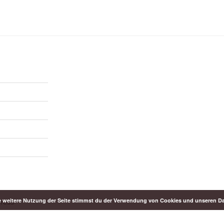
e weitere Nutzung der Seite stimmst du der Verwendung von Cookies und unseren
Press