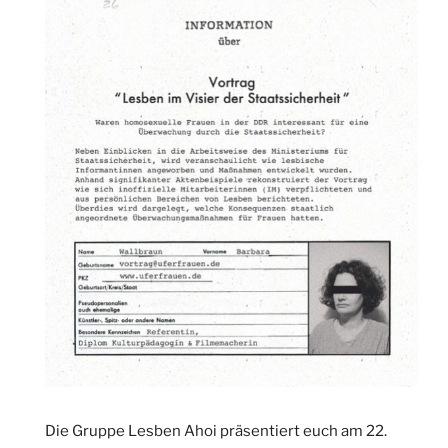
Die Gruppe Lesben Ahoi präsentiert euch am 22.