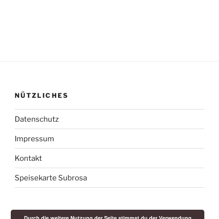
NÜTZLICHES
Datenschutz
Impressum
Kontakt
Speisekarte Subrosa
Durch die weitere Nutzung der Seite stimmst du der Verwendung