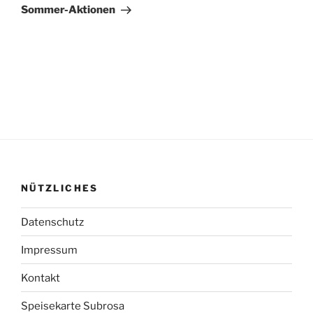
Beitrag
Sommer-Aktionen
NÜTZLICHES
Datenschutz
Impressum
Kontakt
Speisekarte Subrosa