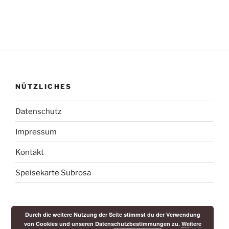
NÜTZLICHES
Datenschutz
Impressum
Kontakt
Speisekarte Subrosa
Durch die weitere Nutzung der Seite stimmst du der Verwendung
von Cookies und unseren Datenschutzbestimmungen zu.
Weitere