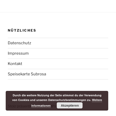
NÜTZLICHES
Datenschutz
Impressum
Kontakt
Speisekarte Subrosa
Durch die weitere Nutzung der Seite stimmst du der Verwendung
von Cookies und unseren Datenschutzbestimmungen zu.
Weitere
Akzeptieren
Informationen
Stolz präsentiert von WordPress