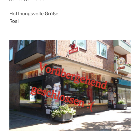
Hoffnungsvolle Grüße,
Rosi