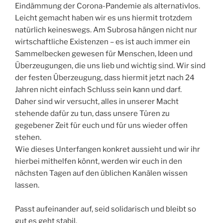
Eindämmung der Corona-Pandemie als alternativlos.
Leicht gemacht haben wir es uns hiermit trotzdem
natürlich keineswegs. Am Subrosa hängen nicht nur
wirtschaftliche Existenzen – es ist auch immer ein
Sammelbecken gewesen für Menschen, Ideen und
Überzeugungen, die uns lieb und wichtig sind. Wir sind
der festen Überzeugung, dass hiermit jetzt nach 24
Jahren nicht einfach Schluss sein kann und darf.
Daher sind wir versucht, alles in unserer Macht
stehende dafür zu tun, dass unsere Türen zu
gegebener Zeit für euch und für uns wieder offen
stehen.
Wie dieses Unterfangen konkret aussieht und wir ihr
hierbei mithelfen könnt, werden wir euch in den
nächsten Tagen auf den üblichen Kanälen wissen
lassen.
Passt aufeinander auf, seid solidarisch und bleibt so
gut es geht stabil.