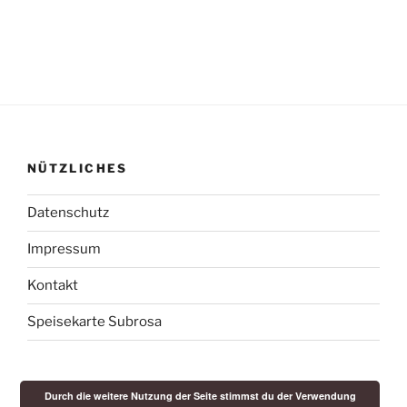
NÜTZLICHES
Datenschutz
Impressum
Kontakt
Speisekarte Subrosa
Durch die weitere Nutzung der Seite stimmst du der Verwendung