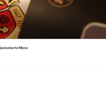
Speisekarte/Menu