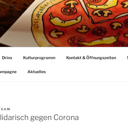
Drinx
Kulturprogramm
Kontakt & Öffnungszeiten
Kampagne
Aktuelles
TEAM
lidarisch gegen Corona