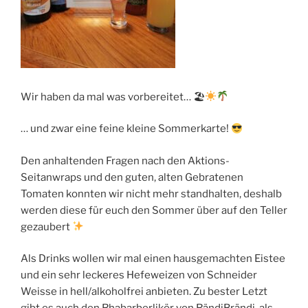
Wir haben da mal was vorbereitet… 🏖
… und zwar eine feine kleine Sommerkarte!
Den anhaltenden Fragen nach den Aktions-
Seitanwraps und den guten, alten Gebratenen
Tomaten konnten wir nicht mehr standhalten, deshalb
werden diese für euch den Sommer über auf den Teller
gezaubert
Als Drinks wollen wir mal einen hausgemachten Eistee
und ein sehr leckeres Hefeweizen von Schneider
Weisse in hell/alkoholfrei anbieten. Zu bester Letzt