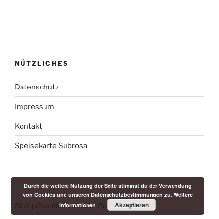
NÜTZLICHES
Datenschutz
Impressum
Kontakt
Speisekarte Subrosa
Durch die weitere Nutzung der Seite stimmst du der Verwendung
von Cookies und unseren Datenschutzbestimmungen zu.
Weitere
Akzeptieren
Informationen
Stolz präsentiert von WordPress