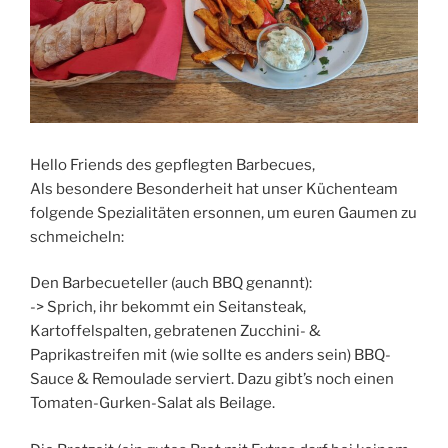
Hello Friends des gepflegten Barbecues,
Als besondere Besonderheit hat unser Küchenteam
folgende Spezialitäten ersonnen, um euren Gaumen zu
schmeicheln:
Den Barbecueteller (auch BBQ genannt):
-> Sprich, ihr bekommt ein Seitansteak,
Kartoffelspalten, gebratenen Zucchini- &
Paprikastreifen mit (wie sollte es anders sein) BBQ-
Sauce & Remoulade serviert. Dazu gibt’s noch einen
Tomaten-Gurken-Salat als Beilage.