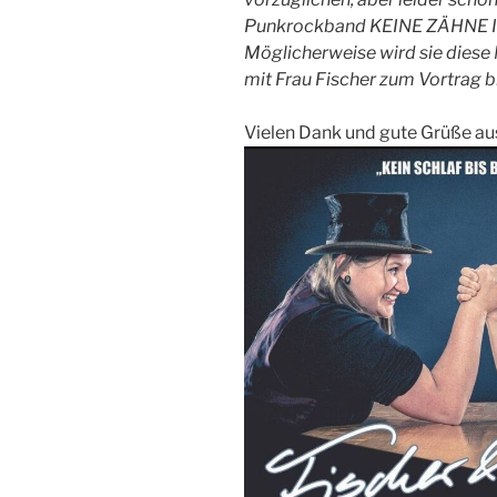
Punkrockband KEINE ZÄHNE
Möglicherweise wird sie die
mit Frau Fischer zum Vortrag 
Vielen Dank und gute Grüße a