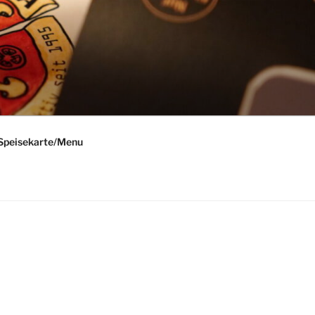
Speisekarte/Menu