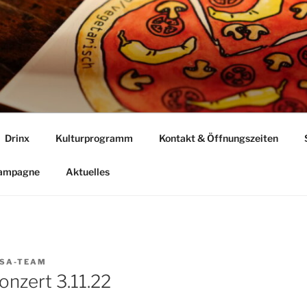
Drinx
Kulturprogramm
Kontakt & Öffnungszeiten
Kampagne
Aktuelles
SA-TEAM
onzert 3.11.22