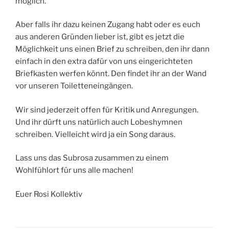
möglich.
Aber falls ihr dazu keinen Zugang habt oder es euch
aus anderen Gründen lieber ist, gibt es jetzt die
Möglichkeit uns einen Brief zu schreiben, den ihr dann
einfach in den extra dafür von uns eingerichteten
Briefkasten werfen könnt. Den findet ihr an der Wand
vor unseren Toiletteneingängen.
Wir sind jederzeit offen für Kritik und Anregungen.
Und ihr dürft uns natürlich auch Lobeshymnen
schreiben. Vielleicht wird ja ein Song daraus.
Lass uns das Subrosa zusammen zu einem
Wohlfühlort für uns alle machen!
Euer Rosi Kollektiv