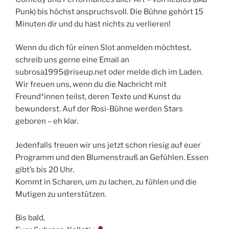
Punk) bis höchst anspruchsvoll. Die Bühne gehört 15
Minuten dir und du hast nichts zu verlieren!
Wenn du dich für einen Slot anmelden möchtest,
schreib uns gerne eine Email an
subrosa1995@riseup.net oder melde dich im Laden.
Wir freuen uns, wenn du die Nachricht mit
Freund*innen teilst, deren Texte und Kunst du
bewunderst. Auf der Rosi-Bühne werden Stars
geboren – eh klar.
Jedenfalls freuen wir uns jetzt schon riesig auf euer
Programm und den Blumenstrauß an Gefühlen. Essen
gibt’s bis 20 Uhr.
Kommt in Scharen, um zu lachen, zu fühlen und die
Mutigen zu unterstützen.
Bis bald,