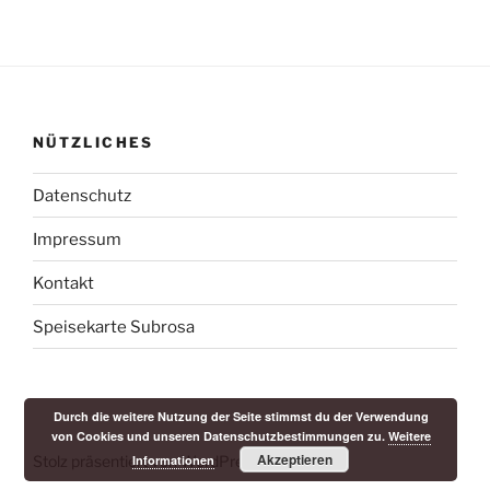
NÜTZLICHES
Datenschutz
Impressum
Kontakt
Speisekarte Subrosa
Durch die weitere Nutzung der Seite stimmst du der Verwendung
von Cookies und unseren Datenschutzbestimmungen zu.
Weitere
Akzeptieren
Informationen
Stolz präsentiert von WordPress