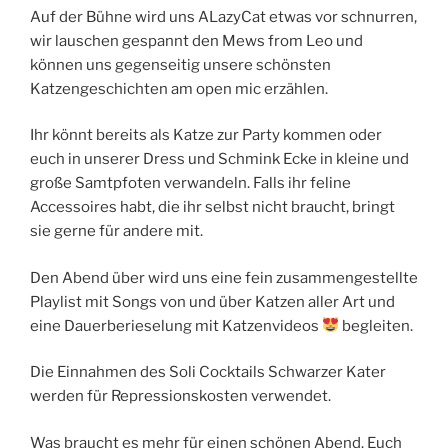
Auf der Bühne wird uns ALazyCat etwas vor schnurren,
wir lauschen gespannt den Mews from Leo und
können uns gegenseitig unsere schönsten
Katzengeschichten am open mic erzählen.
Ihr könnt bereits als Katze zur Party kommen oder
euch in unserer Dress und Schmink Ecke in kleine und
große Samtpfoten verwandeln. Falls ihr feline
Accessoires habt, die ihr selbst nicht braucht, bringt
sie gerne für andere mit.
Den Abend über wird uns eine fein zusammengestellte
Playlist mit Songs von und über Katzen aller Art und
eine Dauerberieselung mit Katzenvideos
begleiten.
Die Einnahmen des Soli Cocktails Schwarzer Kater
werden für Repressionskosten verwendet.
Was braucht es mehr für einen schönen Abend. Euch