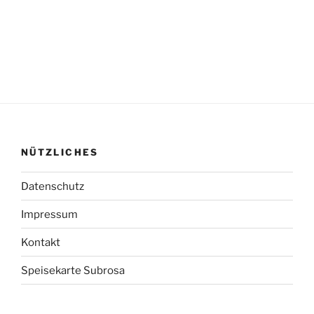
NÜTZLICHES
Datenschutz
Impressum
Kontakt
Speisekarte Subrosa