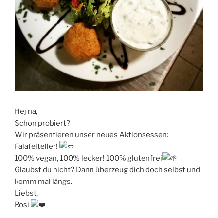
Hej na,
Schon probiert?
Wir präsentieren unser neues Aktionsessen:
Falafelteller!
100% vegan, 100% lecker! 100% glutenfrei
Glaubst du nicht? Dann überzeug dich doch selbst und
komm mal längs.
Liebst,
Rosi