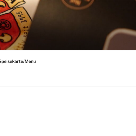
Speisekarte/Menu