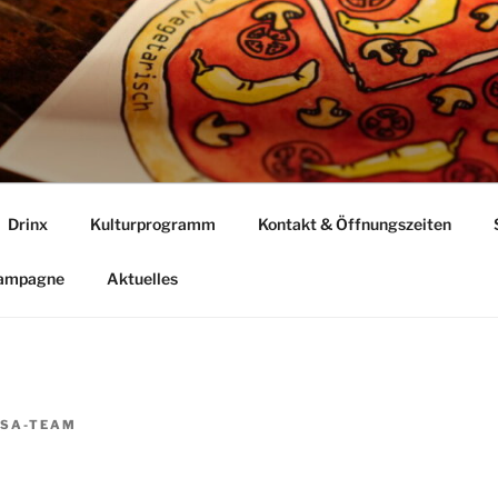
Drinx
Kulturprogramm
Kontakt & Öffnungszeiten
Kampagne
Aktuelles
SA-TEAM