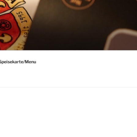
Speisekarte/Menu