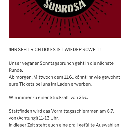
!IHR SEHT RICHTIG! ES IST WIEDER SOWEIT!
Unser veganer Sonntagsbrunch geht in die nächste
Runde.
Ab morgen, Mittwoch dem 11.6., könnt ihr wie gewohnt
eure Tickets bei uns im Laden erwerben.
Wie immer zu einer Stückzahl von 25€.
Stattfinden wird das Vormittagsschlemmen am 6.7.
von (Achtung!) 11-13 Uhr.
In dieser Zeit steht euch eine prall gefüllte Auswahl an