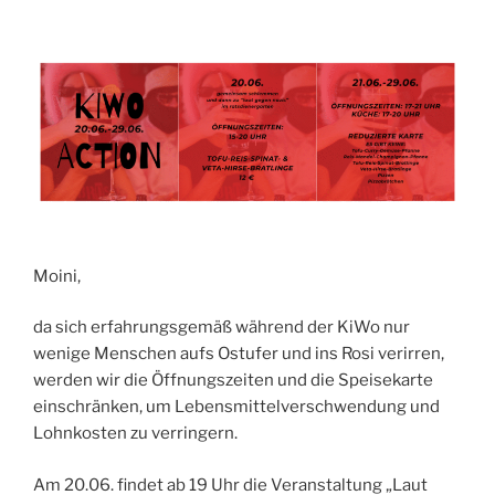
Moini,
da sich erfahrungsgemäß während der KiWo nur
wenige Menschen aufs Ostufer und ins Rosi verirren,
werden wir die Öffnungszeiten und die Speisekarte
einschränken, um Lebensmittelverschwendung und
Lohnkosten zu verringern.
Am 20.06. findet ab 19 Uhr die Veranstaltung „Laut