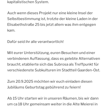
kapitalistischen System.
Auch wenn dieses Projekt nur eine kleine Insel der
Selbstbestimmung ist, trotzte der kleine Laden in der
Elisabethstraße 25 bis jetzt allem was ihm entgegen
kam.
Dafür seid ihr alle verantwortlich!
Mit eurer Unterstützung, euren Besuchen und einer
verbindenen Auffassung, dass es gelebte Alternativen
braucht, etablierte sich das Subrosa als Treffpunkt für
verschiedenste Subkulturen im Stadtteil Gaarden-Ost.
Zum 20.9.2025 möchten wir euch einladen diesen
Jubiläums Geburtstag gebührend zu feiern!
Ab 15 Uhr starten wir in unseren Räumen, bis wir dann
um ca 18 Uhr gemeinsam weiter in die Alte Meierei in