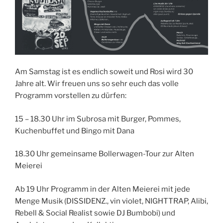
Am Samstag ist es endlich soweit und Rosi wird 30
Jahre alt. Wir freuen uns so sehr euch das volle
Programm vorstellen zu dürfen:
15 – 18.30 Uhr im Subrosa mit Burger, Pommes,
Kuchenbuffet und Bingo mit Dana
18.30 Uhr gemeinsame Bollerwagen-Tour zur Alten
Meierei
Ab 19 Uhr Programm in der Alten Meierei mit jede
Menge Musik (DISSIDENZ., vin violet, NIGHTTRAP, Alibi,
Rebell & Social Realist sowie DJ Bumbobi) und