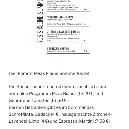
Hier kommt Rosi’s kleine Sommerkarte!
Die Küche zaubert euch ab heute zusätzlich zum
normalen Programm Pizza Bianca (13,20 €) und
Gebratene Tomaten (13,50 €).
Bei den Getränken gibt es im Sommer das
Schrotflinta-Gedeck (4 €), hausgemachte Zitronen-
Lavendel-Limo (4 €) und Espresso-Martini (7,50 €).