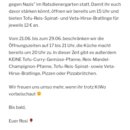
gegen Nazis” im Ratsdienergarten statt. Damit ihr euch
davor stärken könnt, öffnen wir bereits um 15 Uhr und
bieten Tofu-Reis-Spinat- und Veta-Hirse-Bratlinge für
jeweils 12 € an.
Vom 21.06. bis zum 29.06. beschränken wir die
Öffnungszeiten auf 17 bis 21 Uhr, die Küche macht
bereits um 20 Uhr zu. In dieser Zeit gibt es außerdem
KEINE Tofu-Curry-Gemüse-Pfanne, Reis-Mandel-
Champignon-Pfanne, Tofu-Reis-Spinat- sowie Veta-
Hirse-Bratlinge, Pizzen oder Pizzabrötchen.
Wir freuen uns umso mehr, wenn ihr trotz KiWo
vorbeischaut
Bis bald,
Euer Rosi