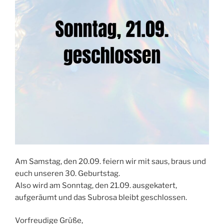
Am Samstag, den 20.09. feiern wir mit saus, braus und
euch unseren 30. Geburtstag.
Also wird am Sonntag, den 21.09. ausgekatert,
aufgeräumt und das Subrosa bleibt geschlossen.
Vorfreudige Grüße,