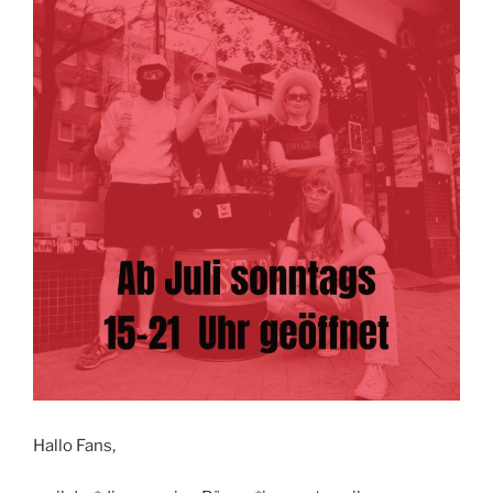
Hallo Fans,