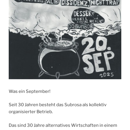
Was ein September!
Seit 30 Jahren besteht das Subrosa als kollektiv
organisierter Betrieb.
Das sind 30 Jahre alternatives Wirtschaften in einem